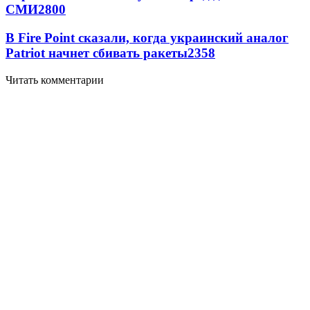
СМИ
2800
В Fire Point сказали, когда украинский аналог
Patriot начнет сбивать ракеты
2358
Читать комментарии