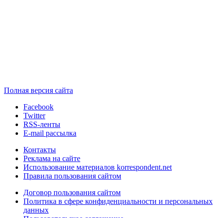
Полная версия сайта
Facebook
Twitter
RSS-ленты
E-mail рассылка
Контакты
Реклама на сайте
Использование материалов korrespondent.net
Правила пользования сайтом
Договор пользования сайтом
Политика в сфере конфиденциальности и персональных
данных