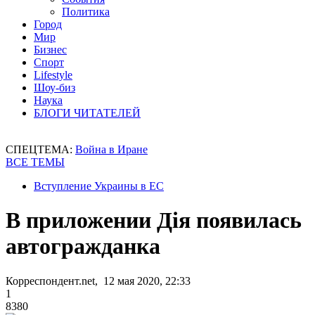
Политика
Город
Мир
Бизнес
Спорт
Lifestyle
Шоу-биз
Наука
БЛОГИ ЧИТАТЕЛЕЙ
СПЕЦТЕМА:
Война в Иране
ВСЕ ТЕМЫ
Вступление Украины в ЕС
В приложении Дія появилась
автогражданка
Корреспондент.net, 12 мая 2020, 22:33
1
8380