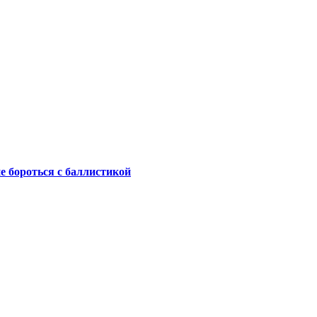
не бороться с баллистикой