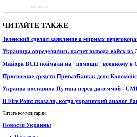
ЧИТАЙТЕ ТАКЖЕ
Зеленский сделал заявление о мирных переговора
Украинцы определились насчет вывода войск из 
Майора ВСП поймали на "помощи" военному в
Присвоение средств ПриватБанка: дело Коломойс
Украина поставила Путина перед дилеммой - СМ
В Fire Point сказали, когда украинский аналог Pa
Читать комментарии
Новости Украины
Последние