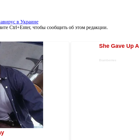
авирус в Украине
те Ctrl+Enter, чтобы сообщить об этом редакции.