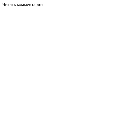
Читать комментарии