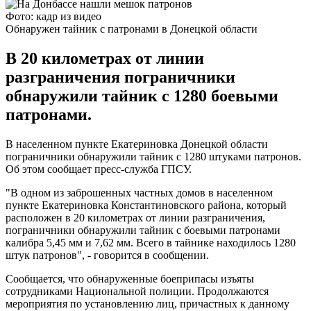
Фото: кадр из видео
Обнаружен тайник с патронами в Донецкой области
В 20 километрах от линии
разграничения пограничники
обнаружили тайник с 1280 боевыми
патронами.
В населенном пункте Екатериновка Донецкой области
пограничники обнаружили тайник с 1280 штуками патронов.
Об этом сообщает пресс-служба ГПСУ.
"В одном из заброшенных частных домов в населенном
пункте Екатериновка Константиновского района, который
расположен в 20 километрах от линии разграничения,
пограничники обнаружили тайник с боевыми патронами
калибра 5,45 мм и 7,62 мм. Всего в тайнике находилось 1280
штук патронов", - говорится в сообщении.
Сообщается, что обнаруженные боеприпасы изъяты
сотрудниками Национальной полиции. Продолжаются
мероприятия по установлению лиц, причастных к данному