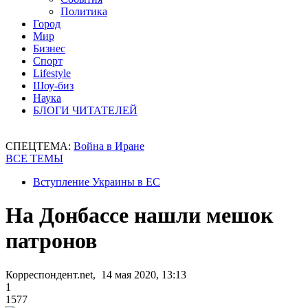
Политика
Город
Мир
Бизнес
Спорт
Lifestyle
Шоу-биз
Наука
БЛОГИ ЧИТАТЕЛЕЙ
СПЕЦТЕМА:
Война в Иране
ВСЕ ТЕМЫ
Вступление Украины в ЕС
На Донбассе нашли мешок
патронов
Корреспондент.net, 14 мая 2020, 13:13
1
1577