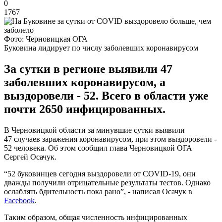
0
1767
Фото: Черновицкая ОГА
Буковина лидирует по числу заболевших коронавирусом
За сутки в регионе выявили 47
заболевших коронавирусом, а
выздоровели - 52. Всего в области уже
почти 2650 инфицированных.
В Черновицкой области за минувшие сутки выявили
47 случаев заражения коронавирусом, при этом выздоровели -
52 человека. Об этом сообщил глава Черновицкой ОГА
Сергей Осачук.
“52 буковинцев сегодня выздоровели от COVID-19, они
дважды получили отрицательные результаты тестов. Однако
ослаблять бдительность пока рано”, - написал Осачук в
Facebook
.
Таким образом, общая численность инфицированных