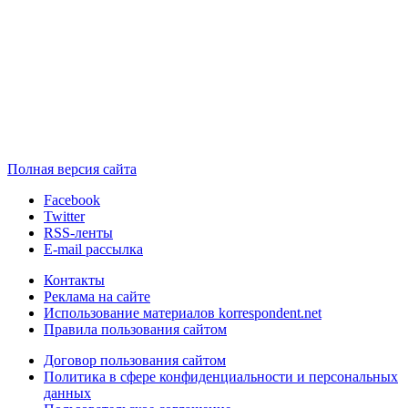
Полная версия сайта
Facebook
Twitter
RSS-ленты
E-mail рассылка
Контакты
Реклама на сайте
Использование материалов korrespondent.net
Правила пользования сайтом
Договор пользования сайтом
Политика в сфере конфиденциальности и персональных
данных