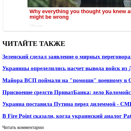
ЧИТАЙТЕ ТАКЖЕ
Зеленский сделал заявление о мирных переговора
Украинцы определились насчет вывода войск из 
Майора ВСП поймали на "помощи" военному в
Присвоение средств ПриватБанка: дело Коломойс
Украина поставила Путина перед дилеммой - СМ
В Fire Point сказали, когда украинский аналог Pa
Читать комментарии