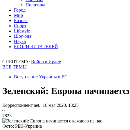
Политика
Город
Мир
Бизнес
Спорт
Lifestyle
Шоу-биз
Наука
БЛОГИ ЧИТАТЕЛЕЙ
СПЕЦТЕМА:
Война в Иране
ВСЕ ТЕМЫ
Вступление Украины в ЕС
Зеленский: Европа начинается
Корреспондент.net, 16 мая 2020, 13:25
0
7823
Фото: РБК-Украина