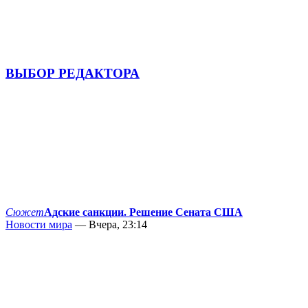
ВЫБОР РЕДАКТОРА
Сюжет
Адские санкции. Решение Сената США
Новости мира
— Вчера, 23:14