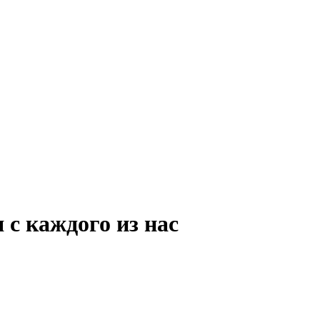
 с каждого из нас