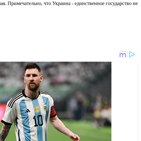
мая. Примечательно, что Украина - единственное государство не