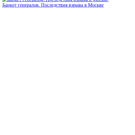
Банкет генералов. Последствия взрыва в Москве