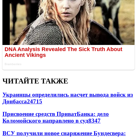
ЧИТАЙТЕ ТАКЖЕ
Украинцы определились насчет вывода войск из
Донбасса
24715
Присвоение средств ПриватБанка: дело
Коломойского направлено в суд
8347
ВСУ получили новое снаряжение Бундесвера: