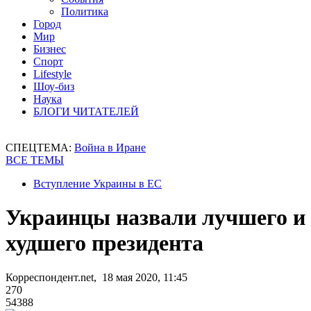
Политика
Город
Мир
Бизнес
Спорт
Lifestyle
Шоу-биз
Наука
БЛОГИ ЧИТАТЕЛЕЙ
СПЕЦТЕМА:
Война в Иране
ВСЕ ТЕМЫ
Вступление Украины в ЕС
Украинцы назвали лучшего и
худшего президента
Корреспондент.net, 18 мая 2020, 11:45
270
54388