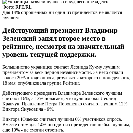
Фото: RFE/RL
Для 14% опрошенных ни один из президентов не является
лучшим
Действующий президент Владимир
Зеленский занял второе место в
рейтинге, несмотря на значительный
уровень текущей поддержки.
Большинство украинцев считает Леонида Кучму лучшим
президентом за весь период независимости. За него отдали
голоса 20% в ходе опроса, результаты которого в понедельник,
18 мая, опубликовала группа Рейтинг.
Действующего президента Владимира Зеленского лучшим
считают 16%, а 13% полагают, что лучшим был Леонид
Кравчук. Правление Петра Порошенко считают лучшим 12%,
Виктора Януковича - 9%.
Виктора Ющенко считают лучшим 6% участников опроса.
Вместе с тем для 14% ни один из президентов не был лучшим,
еще 10% - не смогли ответить.