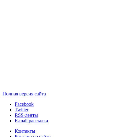
Полная версия сайта
Facebook
Twitter
RSS-ленты
E-mail рассылка
Контакты
Реклама на сайте