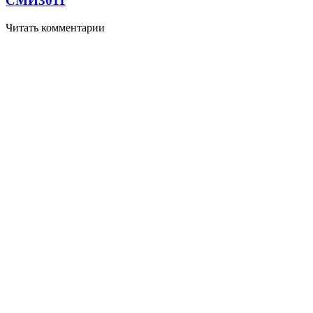
СМИ
3011
Читать комментарии