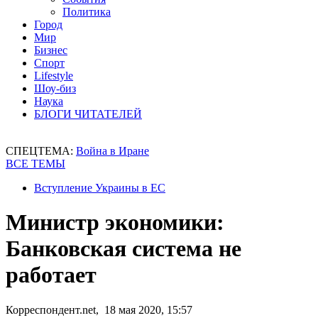
Политика
Город
Мир
Бизнес
Спорт
Lifestyle
Шоу-биз
Наука
БЛОГИ ЧИТАТЕЛЕЙ
СПЕЦТЕМА:
Война в Иране
ВСЕ ТЕМЫ
Вступление Украины в ЕС
Министр экономики:
Банковская система не
работает
Корреспондент.net, 18 мая 2020, 15:57