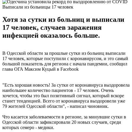
Выписали из больницы 17 человек
Хотя за сутки из больниц и выписали
17 человек, случаев заражения
инфекцией оказалось больше.
В Одесской области за прошлые сутки из больниц выписали
17 человек, которые поступили с коронавирусом, и это самый
большой показатель для региона с начала пандемии, сообщил
глава ОГА Максим Куцый в Facebook
"Есть хорошая новость! За сутки от коронавируса выздоровела
наибольшее количество пациентов - 17 человек. Очень
хочется, чтобы это был позитивный сигнал, который вскоре
станет тенденцией. Всего от коронавируса выздоровели уже
79 жителей Одесской области", - написал чиновник.
Что касается заболеваемости в регионе, за минувшие сутки в
Одесской области зафиксировали 20 новых случаев, среди
которых семеро - медики.