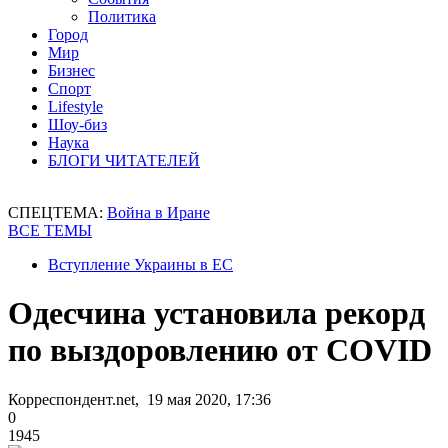
Политика
Город
Мир
Бизнес
Спорт
Lifestyle
Шоу-биз
Наука
БЛОГИ ЧИТАТЕЛЕЙ
СПЕЦТЕМА:
Война в Иране
ВСЕ ТЕМЫ
Вступление Украины в ЕС
Одесчина установила рекорд
по выздоровлению от COVID
Корреспондент.net, 19 мая 2020, 17:36
0
1945