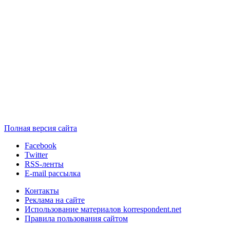
Полная версия сайта
Facebook
Twitter
RSS-ленты
E-mail рассылка
Контакты
Реклама на сайте
Использование материалов korrespondent.net
Правила пользования сайтом