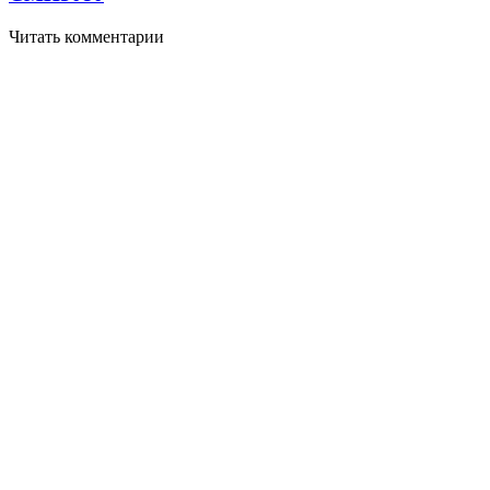
Читать комментарии