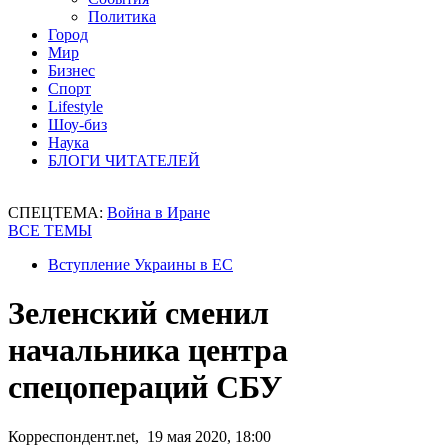
Политика
Город
Мир
Бизнес
Спорт
Lifestyle
Шоу-биз
Наука
БЛОГИ ЧИТАТЕЛЕЙ
СПЕЦТЕМА:
Война в Иране
ВСЕ ТЕМЫ
Вступление Украины в ЕС
Зеленский сменил
начальника центра
спецопераций СБУ
Корреспондент.net, 19 мая 2020, 18:00