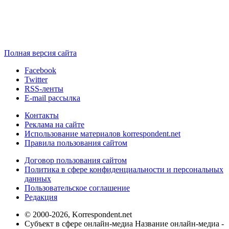
Полная версия сайта
Facebook
Twitter
RSS-ленты
E-mail рассылка
Контакты
Реклама на сайте
Использование материалов korrespondent.net
Правила пользования сайтом
Договор пользования сайтом
Политика в сфере конфиденциальности и персональных
данных
Пользовательское соглашение
Редакция
© 2000-2026, Korrespondent.net
Субъект в сфере онлайн-медиа Название онлайн-медиа -