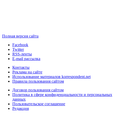
Полная версия сайта
Facebook
Twitter
RSS-ленты
E-mail рассылка
Контакты
Реклама на сайте
Использование материалов korrespondent.net
Правила пользования сайтом
Договор пользования сайтом
Политика в сфере конфиденциальности и персональных
данных
Пользовательское соглашение
Редакция