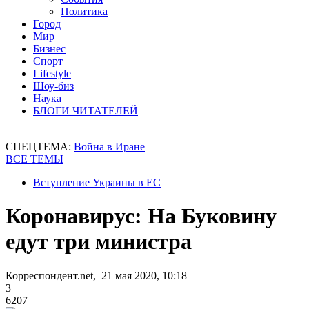
Политика
Город
Мир
Бизнес
Спорт
Lifestyle
Шоу-биз
Наука
БЛОГИ ЧИТАТЕЛЕЙ
СПЕЦТЕМА:
Война в Иране
ВСЕ ТЕМЫ
Вступление Украины в ЕС
Коронавирус: На Буковину
едут три министра
Корреспондент.net, 21 мая 2020, 10:18
3
6207