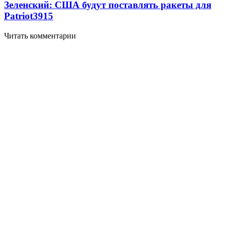
Зеленский: США будут поставлять ракеты для
Patriot
3915
Читать комментарии