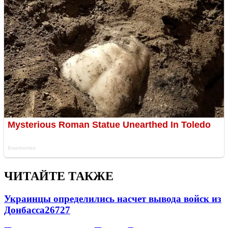
ЧИТАЙТЕ ТАКЖЕ
Украинцы определились насчет вывода войск из
Донбасса
26727