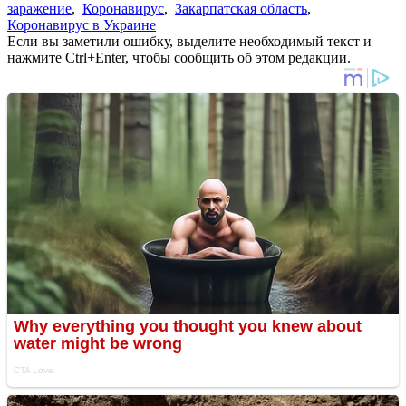
заражение
,
Коронавирус
,
Закарпатская область
,
Коронавирус в Украине
Если вы заметили ошибку, выделите необходимый текст и
нажмите Ctrl+Enter, чтобы сообщить об этом редакции.