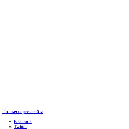
Полная версия сайта
Facebook
Twitter