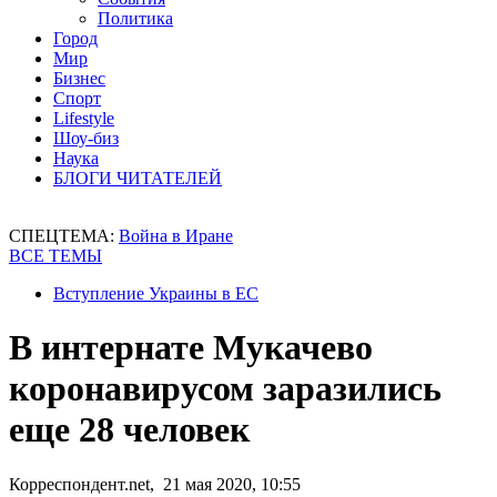
Политика
Город
Мир
Бизнес
Спорт
Lifestyle
Шоу-биз
Наука
БЛОГИ ЧИТАТЕЛЕЙ
СПЕЦТЕМА:
Война в Иране
ВСЕ ТЕМЫ
Вступление Украины в ЕС
В интернате Мукачево
коронавирусом заразились
еще 28 человек
Корреспондент.net, 21 мая 2020, 10:55