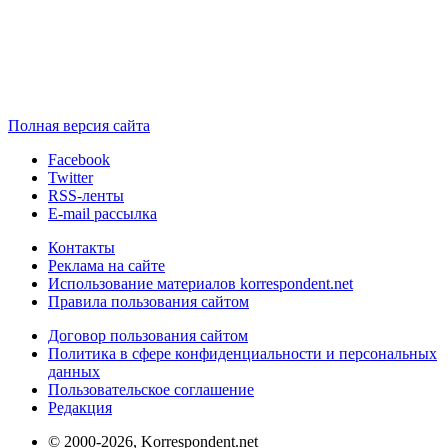
Полная версия сайта
Facebook
Twitter
RSS-ленты
E-mail рассылка
Контакты
Реклама на сайте
Использование материалов korrespondent.net
Правила пользования сайтом
Договор пользования сайтом
Политика в сфере конфиденциальности и персональных
данных
Пользовательское соглашение
Редакция
© 2000-2026, Korrespondent.net