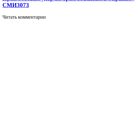
СМИ
3073
Читать комментарии