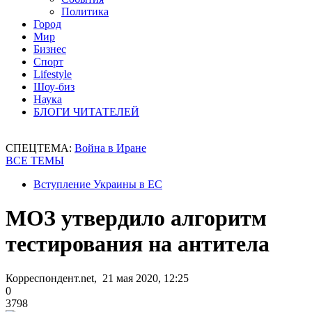
Политика
Город
Мир
Бизнес
Спорт
Lifestyle
Шоу-биз
Наука
БЛОГИ ЧИТАТЕЛЕЙ
СПЕЦТЕМА:
Война в Иране
ВСЕ ТЕМЫ
Вступление Украины в ЕС
МОЗ утвердило алгоритм
тестирования на антитела
Корреспондент.net, 21 мая 2020, 12:25
0
3798