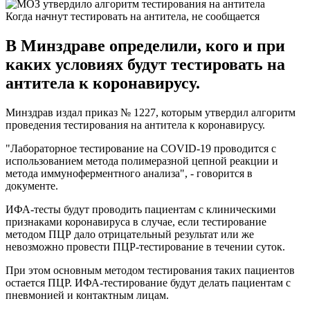
Когда начнут тестировать на антитела, не сообщается
В Минздраве определили, кого и при
каких условиях будут тестировать на
антитела к коронавирусу.
Минздрав издал приказ № 1227, которым утвердил алгоритм
проведения тестирования на антитела к коронавирусу.
"Лабораторное тестирование на COVID-19 проводится с
использованием метода полимеразной цепной реакции и
метода иммуноферментного анализа", - говорится в
документе.
ИФА-тесты будут проводить пациентам с клиническими
признаками коронавируса в случае, если тестирование
методом ПЦР дало отрицательный результат или же
невозможно провести ПЦР-тестирование в течении суток.
При этом основным методом тестирования таких пациентов
остается ПЦР. ИФА-тестирование будут делать пациентам с
пневмонией и контактным лицам.