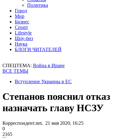
Политика
Город
Мир
Бизнес
Спорт
Lifestyle
Шоу-биз
Наука
БЛОГИ ЧИТАТЕЛЕЙ
СПЕЦТЕМА:
Война в Иране
ВСЕ ТЕМЫ
Вступление Украины в ЕС
Степанов пояснил отказ
назначать главу НСЗУ
Корреспондент.net, 21 мая 2020, 16:25
0
2165