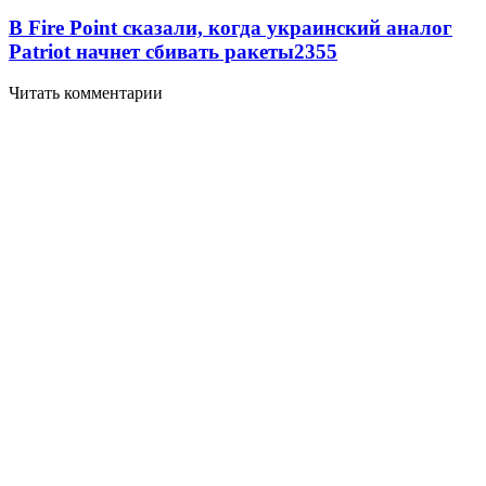
В Fire Point сказали, когда украинский аналог
Patriot начнет сбивать ракеты
2355
Читать комментарии