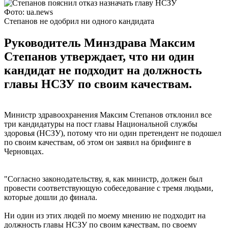
Фото: ua.news
Степанов не одобрил ни одного кандидата
Руководитель Минздрава Максим
Степанов утверждает, что ни один
кандидат не подходит на должность
главы НСЗУ по своим качествам.
Министр здравоохранения Максим Степанов отклонил все
три кандидатуры на пост главы Национальной службы
здоровья (НСЗУ), потому что ни один претендент не подошел
по своим качествам, об этом он заявил на брифинге в
Черновцах.
"Согласно законодательству, я, как министр, должен был
провести соответствующую собеседование с тремя людьми,
которые дошли до финала.
Ни один из этих людей по моему мнению не подходит на
должность главы НСЗУ по своим качествам, по своему