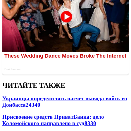
ЧИТАЙТЕ ТАКЖЕ
Украинцы определились насчет вывода войск из
Донбасса
24340
Присвоение средств ПриватБанка: дело
Коломойского направлено в суд
8330