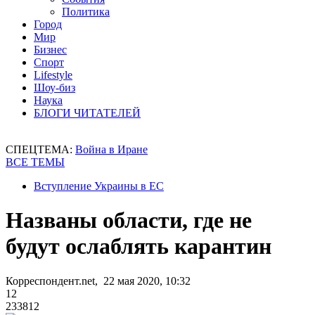
Политика
Город
Мир
Бизнес
Спорт
Lifestyle
Шоу-биз
Наука
БЛОГИ ЧИТАТЕЛЕЙ
СПЕЦТЕМА:
Война в Иране
ВСЕ ТЕМЫ
Вступление Украины в ЕС
Названы области, где не
будут ослаблять карантин
Корреспондент.net, 22 мая 2020, 10:32
12
233812