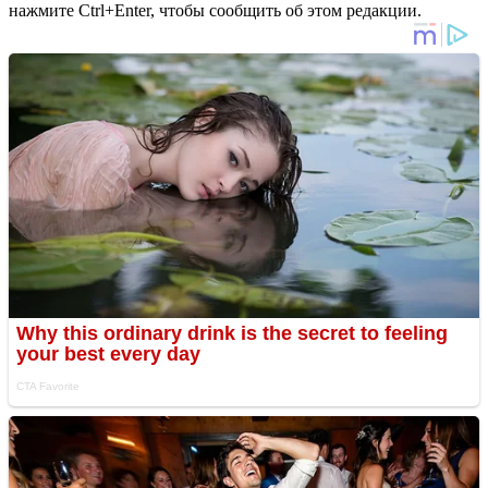
нажмите Ctrl+Enter, чтобы сообщить об этом редакции.