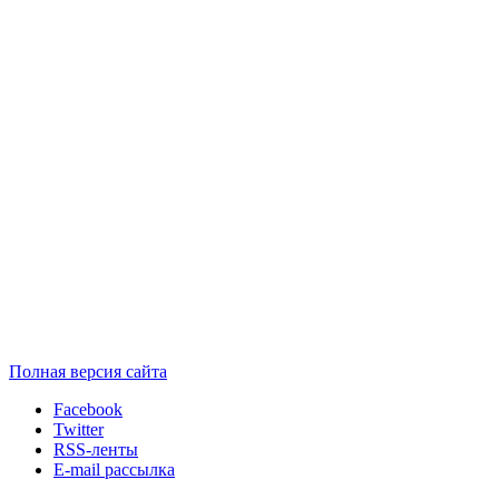
Полная версия сайта
Facebook
Twitter
RSS-ленты
E-mail рассылка