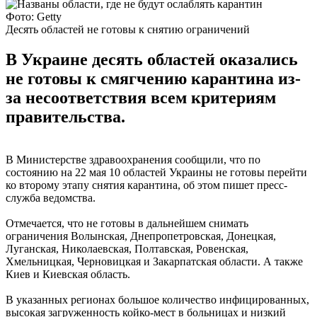
Фото: Getty
Десять областей не готовы к снятию ограничений
В Украине десять областей оказались
не готовы к смягчению карантина из-
за несоответствия всем критериям
правительства.
В Министерстве здравоохранения сообщили, что по
состоянию на 22 мая 10 областей Украины не готовы перейти
ко второму этапу снятия карантина, об этом пишет пресс-
служба ведомства.
Отмечается, что не готовы в дальнейшем снимать
ограничения Волынская, Днепропетровская, Донецкая,
Луганская, Николаевская, Полтавская, Ровенская,
Хмельницкая, Черновицкая и Закарпатская области. А также
Киев и Киевская область.
В указанных регионах большое количество инфицированных,
высокая загруженность койко-мест в больницах и низкий