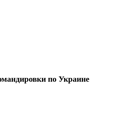
омандировки по Украине