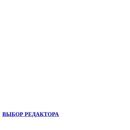
ВЫБОР РЕДАКТОРА