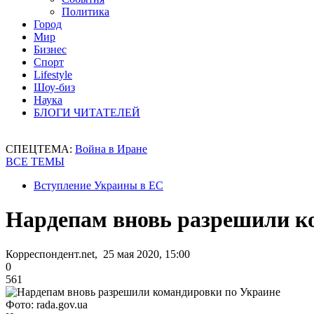
Политика
Город
Мир
Бизнес
Спорт
Lifestyle
Шоу-биз
Наука
БЛОГИ ЧИТАТЕЛЕЙ
СПЕЦТЕМА:
Война в Иране
ВСЕ ТЕМЫ
Вступление Украины в ЕС
Нардепам вновь разрешили к
Корреспондент.net, 25 мая 2020, 15:00
0
561
Фото: rada.gov.ua