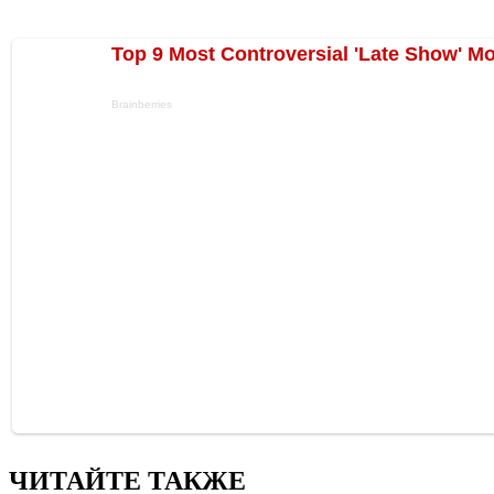
ЧИТАЙТЕ ТАКЖЕ