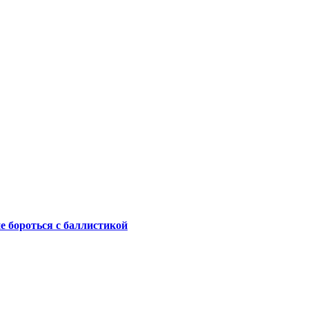
не бороться с баллистикой