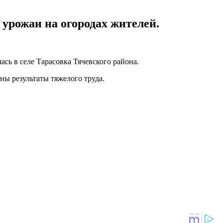
 урожаи на огородах жителей.
ась в селе Тарасовка Тячевского района.
ы результаты тяжелого труда.