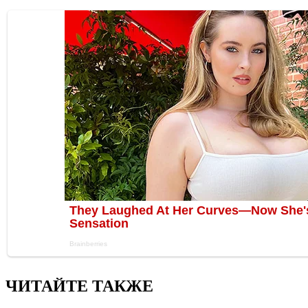
ЧИТАЙТЕ ТАКЖЕ