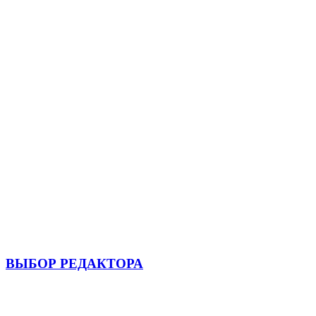
ВЫБОР РЕДАКТОРА