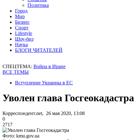
Политика
Город
Мир
Бизнес
Спорт
Lifestyle
Шоу-биз
Наука
БЛОГИ ЧИТАТЕЛЕЙ
СПЕЦТЕМА:
Война в Иране
ВСЕ ТЕМЫ
Вступление Украины в ЕС
Уволен глава Госгеокадастра
Корреспондент.net, 26 мая 2020, 13:08
0
2717
Фото: kmu.gov.ua