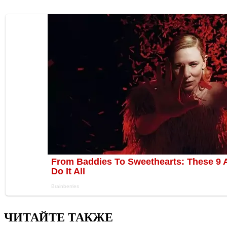
ЧИТАЙТЕ ТАКЖЕ