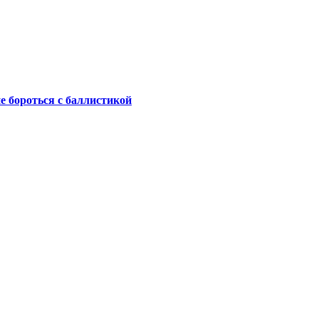
не бороться с баллистикой