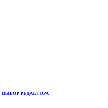
ВЫБОР РЕДАКТОРА