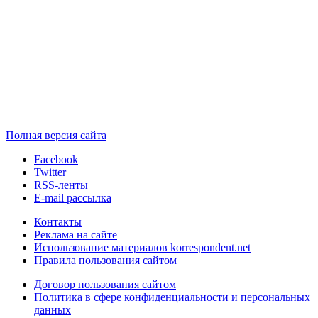
Полная версия сайта
Facebook
Twitter
RSS-ленты
E-mail рассылка
Контакты
Реклама на сайте
Использование материалов korrespondent.net
Правила пользования сайтом
Договор пользования сайтом
Политика в сфере конфиденциальности и персональных
данных