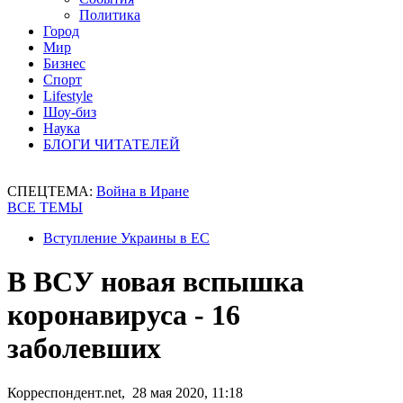
Политика
Город
Мир
Бизнес
Спорт
Lifestyle
Шоу-биз
Наука
БЛОГИ ЧИТАТЕЛЕЙ
СПЕЦТЕМА:
Война в Иране
ВСЕ ТЕМЫ
Вступление Украины в ЕС
В ВСУ новая вспышка
коронавируса - 16
заболевших
Корреспондент.net, 28 мая 2020, 11:18