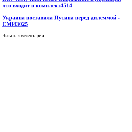
что входит в комплект
4514
Украина поставила Путина перед дилеммой -
СМИ
3025
Читать комментарии