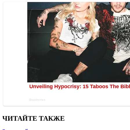
ЧИТАЙТЕ ТАКЖЕ