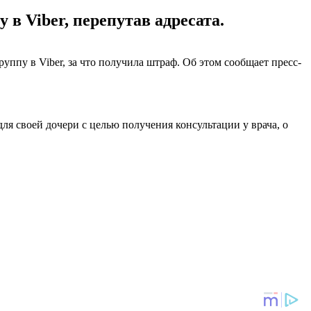
в Viber, перепутав адресата.
ппу в Viber, за что получила штраф. Об этом сообщает пресс-
для своей дочери с целью получения консультации у врача, о