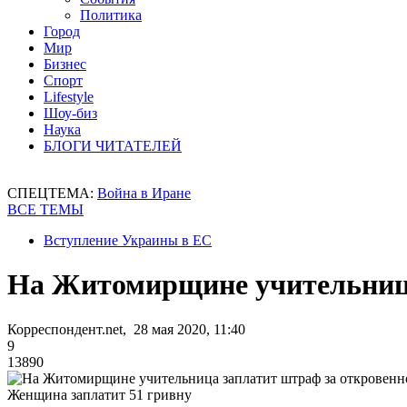
Политика
Город
Мир
Бизнес
Спорт
Lifestyle
Шоу-биз
Наука
БЛОГИ ЧИТАТЕЛЕЙ
СПЕЦТЕМА:
Война в Иране
ВСЕ ТЕМЫ
Вступление Украины в ЕС
На Житомирщине учительница
Корреспондент.net, 28 мая 2020, 11:40
9
13890
Женщина заплатит 51 гривну