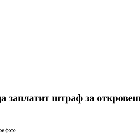
 заплатит штраф за откровен