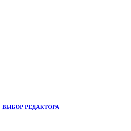
ВЫБОР РЕДАКТОРА