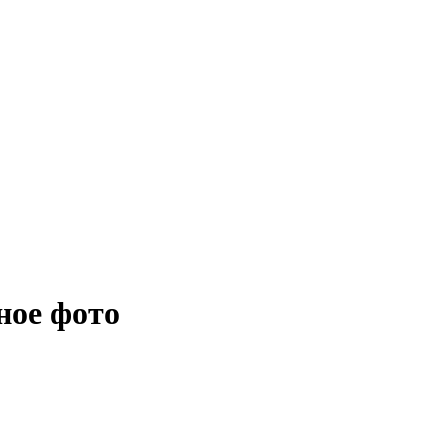
ное фото