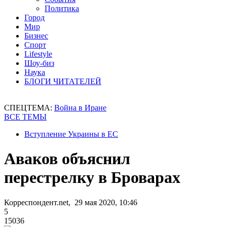
Политика
Город
Мир
Бизнес
Спорт
Lifestyle
Шоу-биз
Наука
БЛОГИ ЧИТАТЕЛЕЙ
СПЕЦТЕМА:
Война в Иране
ВСЕ ТЕМЫ
Вступление Украины в ЕС
Аваков объяснил
перестрелку в Броварах
Корреспондент.net, 29 мая 2020, 10:46
5
15036