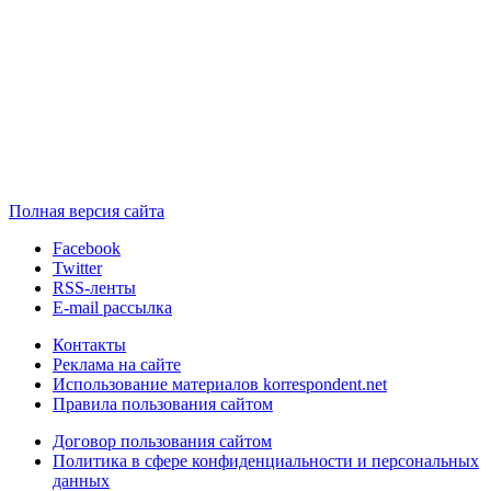
Полная версия сайта
Facebook
Twitter
RSS-ленты
E-mail рассылка
Контакты
Реклама на сайте
Использование материалов korrespondent.net
Правила пользования сайтом
Договор пользования сайтом
Политика в сфере конфиденциальности и персональных
данных