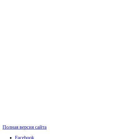
Полная версия сайта
Facebook