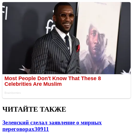
ЧИТАЙТЕ ТАКЖЕ
Зеленский сделал заявление о мирных
переговорах
30911