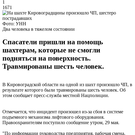
1
1671
Фото: УНН
Два человека в тяжелом состоянии
Спасатели пришли на помощь
шахтерам, которые не смогли
подняться на поверхность.
Травмированы шесть человек.
В Кировоградской области на одной из шахт произошло ЧП, в
результате которого были травмированы шесть человек. Об
этом сообщает пресс-служба местной Нацполиции.
Отмечается, что инцидент произошел из-за сбоя в системе
подъемного механизма лифтового оборудования.
Правоохранителям поступило сообщение утром, 29 мая.
"По информации руководства предприятия, рабочая смена,