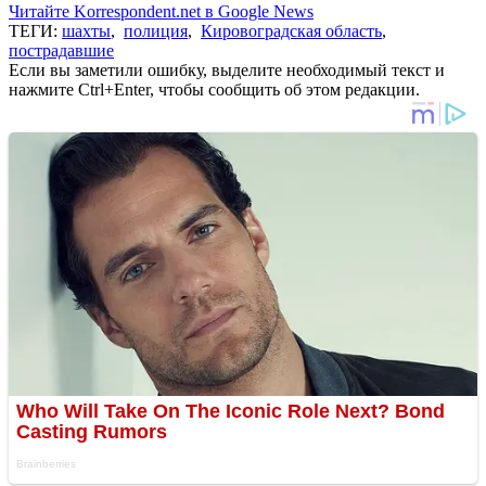
Читайте Korrespondent.net в Google News
ТЕГИ:
шахты
,
полиция
,
Кировоградская область
,
пострадавшие
Если вы заметили ошибку, выделите необходимый текст и
нажмите Ctrl+Enter, чтобы сообщить об этом редакции.