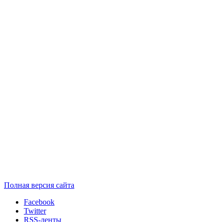
Полная версия сайта
Facebook
Twitter
RSS-ленты