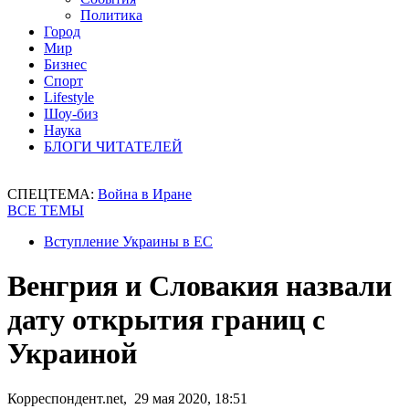
Политика
Город
Мир
Бизнес
Спорт
Lifestyle
Шоу-биз
Наука
БЛОГИ ЧИТАТЕЛЕЙ
СПЕЦТЕМА:
Война в Иране
ВСЕ ТЕМЫ
Вступление Украины в ЕС
Венгрия и Словакия назвали
дату открытия границ с
Украиной
Корреспондент.net, 29 мая 2020, 18:51