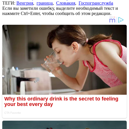
ТЕГИ:
Венгрия
,
граница
,
Словакия
,
Госпогранслужба
Если вы заметили ошибку, выделите необходимый текст и
нажмите Ctrl+Enter, чтобы сообщить об этом редакции.