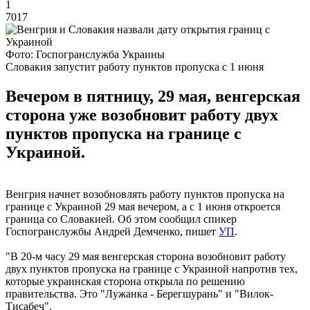
1
7017
Фото: Госпогранслужба Украины
Словакия запустит работу пунктов пропуска с 1 июня
Вечером в пятницу, 29 мая, венгерская
сторона уже возобновит работу двух
пунктов пропуска на границе с
Украиной.
Венгрия начнет возобновлять работу пунктов пропуска на
границе с Украиной 29 мая вечером, а с 1 июня откроется
граница со Словакией. Об этом сообщил спикер
Госпогранслужбы Андрей Демченко, пишет
УП
.
"В 20-м часу 29 мая венгерская сторона возобновит работу
двух пунктов пропуска на границе с Украиной напротив тех,
которые украинская сторона открыла по решению
правительства. Это "Лужанка - Берегшурань" и "Вилок-
Тисабеч".