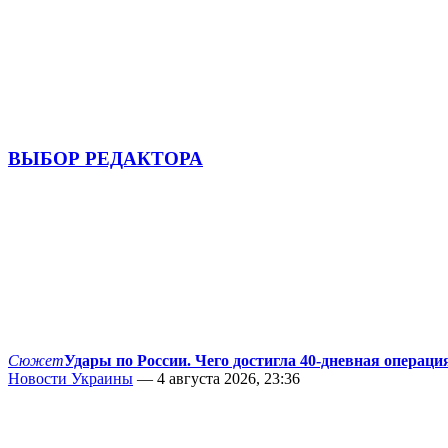
ВЫБОР РЕДАКТОРА
Сюжет
Удары по России. Чего достигла 40-дневная операци
Новости Украины
— 4 августа 2026, 23:36