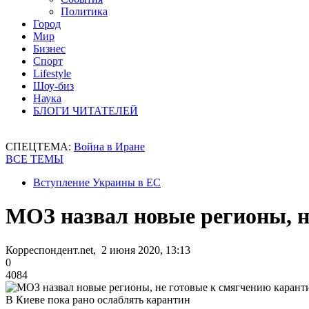
Политика
Город
Мир
Бизнес
Спорт
Lifestyle
Шоу-биз
Наука
БЛОГИ ЧИТАТЕЛЕЙ
СПЕЦТЕМА:
Война в Иране
ВСЕ ТЕМЫ
Вступление Украины в ЕС
МОЗ назвал новые регионы, н
Корреспондент.net, 2 июня 2020, 13:13
0
4084
В Киеве пока рано ослаблять карантин