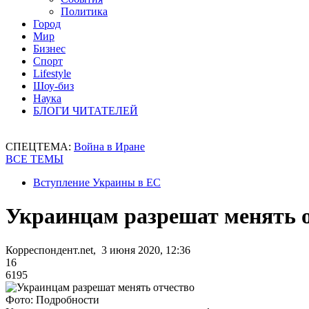
Политика
Город
Мир
Бизнес
Спорт
Lifestyle
Шоу-биз
Наука
БЛОГИ ЧИТАТЕЛЕЙ
СПЕЦТЕМА:
Война в Иране
ВСЕ ТЕМЫ
Вступление Украины в ЕС
Украинцам разрешат менять 
Корреспондент.net, 3 июня 2020, 12:36
16
6195
Фото: Подробности