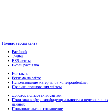
Полная версия сайта
Facebook
Twitter
RSS-ленты
E-mail рассылка
Контакты
Реклама на сайте
Использование материалов korrespondent.net
Правила пользования сайтом
Договор пользования сайтом
Политика в сфере конфиденциальности и персональных
данных
Пользовательское соглашение