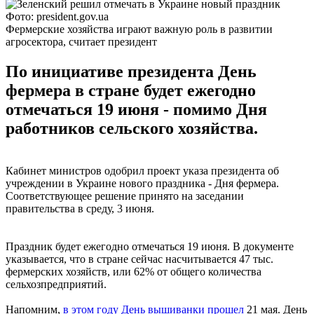
Фото: president.gov.ua
Фермерские хозяйства играют важную роль в развитии
агросектора, считает президент
По инициативе президента День
фермера в стране будет ежегодно
отмечаться 19 июня - помимо Дня
работников сельского хозяйства.
Кабинет министров одобрил проект указа президента об
учреждении в Украине нового праздника - Дня фермера.
Соответствующее решение принято на заседании
правительства в среду, 3 июня.
Праздник будет ежегодно отмечаться 19 июня. В документе
указывается, что в стране сейчас насчитывается 47 тыс.
фермерских хозяйств, или 62% от общего количества
сельхозпредприятий.
Напомним,
в этом году День вышиванки прошел
21 мая. День