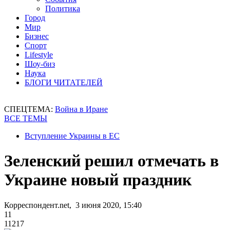
Политика
Город
Мир
Бизнес
Спорт
Lifestyle
Шоу-биз
Наука
БЛОГИ ЧИТАТЕЛЕЙ
СПЕЦТЕМА:
Война в Иране
ВСЕ ТЕМЫ
Вступление Украины в ЕС
Зеленский решил отмечать в
Украине новый праздник
Корреспондент.net, 3 июня 2020, 15:40
11
11217