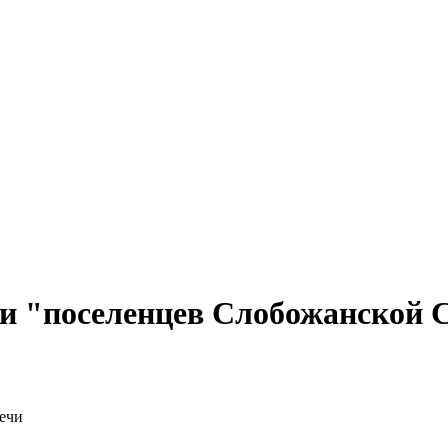
и "поселенцев Слобожанской 