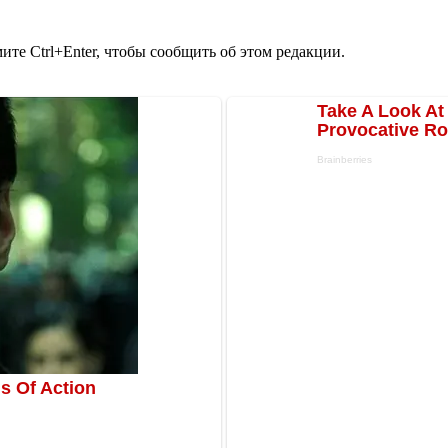
те Ctrl+Enter, чтобы сообщить об этом редакции.