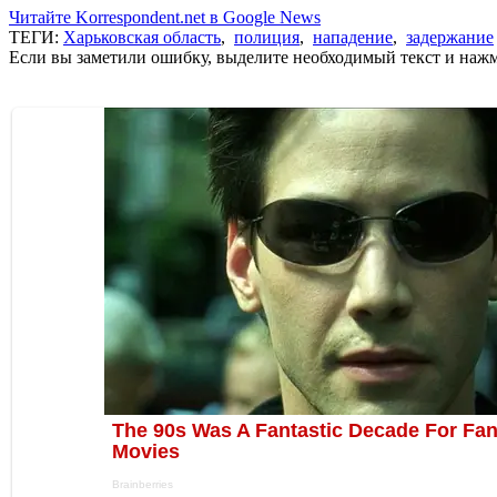
Читайте Korrespondent.net в Google News
ТЕГИ:
Харьковская область
,
полиция
,
нападение
,
задержание
Если вы заметили ошибку, выделите необходимый текст и нажми