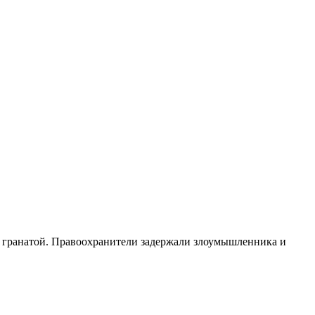
гранатой. Правоохранители задержали злоумышленника и