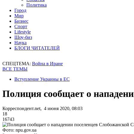
Политика
Город
Мир
Бизнес
Спорт
Lifestyle
Шоу-биз
Наука
БЛОГИ ЧИТАТЕЛЕЙ
СПЕЦТЕМА:
Война в Иране
ВСЕ ТЕМЫ
Вступление Украины в ЕС
Полиция сообщает о нападени
Корреспондент.net, 4 июня 2020, 08:03
18
16743
Фото: npu.gov.ua