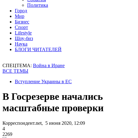
Политика
Город
Мир
Бизнес
Спорт
Lifestyle
Шоу-биз
Наука
БЛОГИ ЧИТАТЕЛЕЙ
СПЕЦТЕМА:
Война в Иране
ВСЕ ТЕМЫ
Вступление Украины в ЕС
В Госрезерве начались
масштабные проверки
Корреспондент.net, 5 июня 2020, 12:09
4
2269