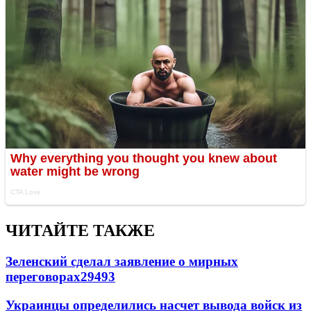
ЧИТАЙТЕ ТАКЖЕ
Зеленский сделал заявление о мирных
переговорах
29493
Украинцы определились насчет вывода войск из