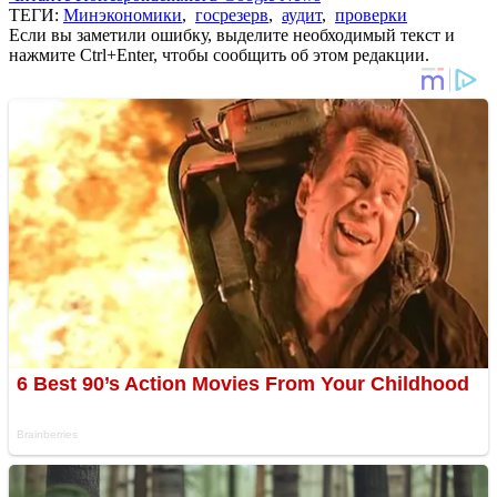
ТЕГИ:
Минэкономики
,
госрезерв
,
аудит
,
проверки
Если вы заметили ошибку, выделите необходимый текст и
нажмите Ctrl+Enter, чтобы сообщить об этом редакции.