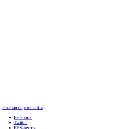
Полная версия сайта
Facebook
Twitter
RSS-ленты