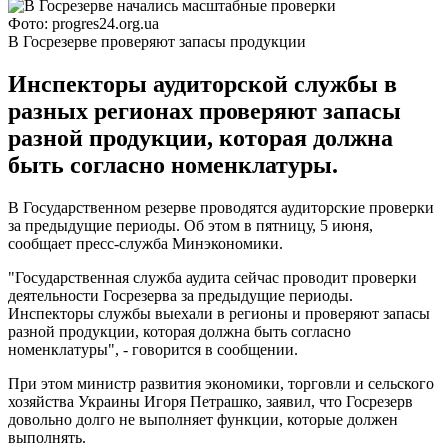
Фото: progres24.org.ua
В Госрезерве проверяют запасы продукции
Инспекторы аудиторской службы в
разных регионах проверяют запасы
разной продукции, которая должна
быть согласно номенклатуры.
В Государственном резерве проводятся аудиторские проверки
за предыдущие периоды. Об этом в пятницу, 5 июня,
сообщает пресс-служба Минэкономики.
"Государственная служба аудита сейчас проводит проверки
деятельности Госрезерва за предыдущие периоды.
Инспекторы службы выехали в регионы и проверяют запасы
разной продукции, которая должна быть согласно
номенклатуры", - говорится в сообщении.
При этом министр развития экономики, торговли и сельского
хозяйства Украины Игоря Петрашко, заявил, что Госрезерв
довольно долго не выполняет функции, которые должен
выполнять.