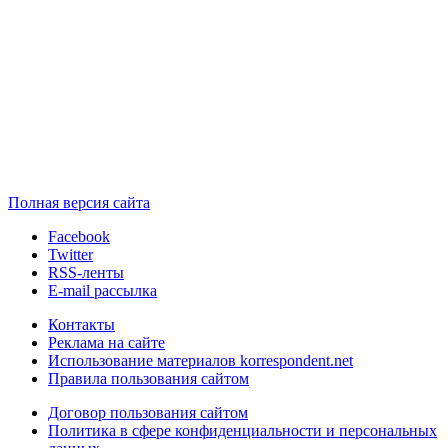
Полная версия сайта
Facebook
Twitter
RSS-ленты
E-mail рассылка
Контакты
Реклама на сайте
Использование материалов korrespondent.net
Правила пользования сайтом
Договор пользования сайтом
Политика в сфере конфиденциальности и персональных