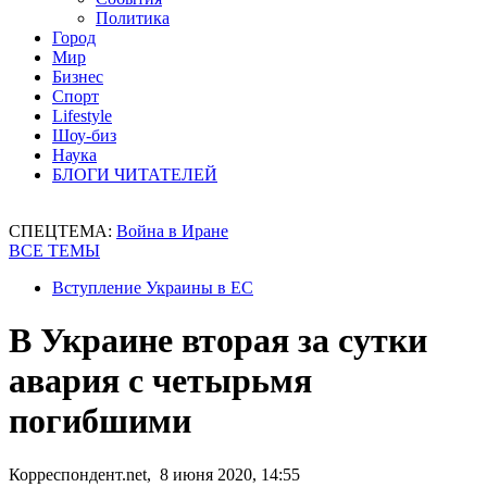
Политика
Город
Мир
Бизнес
Спорт
Lifestyle
Шоу-биз
Наука
БЛОГИ ЧИТАТЕЛЕЙ
СПЕЦТЕМА:
Война в Иране
ВСЕ ТЕМЫ
Вступление Украины в ЕС
В Украине вторая за сутки
авария с четырьмя
погибшими
Корреспондент.net, 8 июня 2020, 14:55