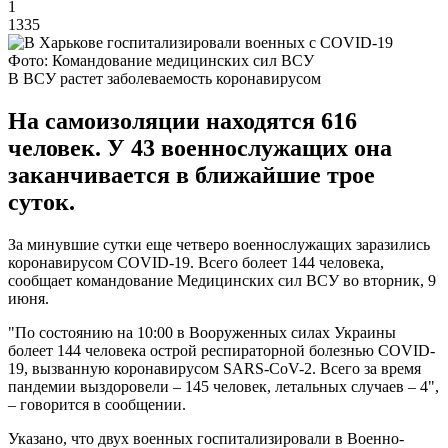
1
1335
Фото: Командование медицинских сил ВСУ
В ВСУ растет заболеваемость коронавирусом
На самоизоляции находятся 616
человек. У 43 военнослужащих она
заканчивается в ближайшие трое
суток.
За минувшие сутки еще четверо военнослужащих заразились
коронавирусом COVID-19. Всего болеет 144 человека,
сообщает командование Медицинских сил ВСУ во вторник, 9
июня.
"По состоянию на 10:00 в Вооруженных силах Украины
болеет 144 человека острой респираторной болезнью COVID-
19, вызванную коронавирусом SARS-CoV-2. Всего за время
пандемии выздоровели – 145 человек, летальных случаев – 4",
– говорится в сообщении.
Указано, что двух военных госпитализировали в Военно-