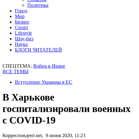
Политика
Город
Мир
Бизнес
Спорт
Lifestyle
Шоу-биз
Наука
БЛОГИ ЧИТАТЕЛЕЙ
СПЕЦТЕМА:
Война в Иране
ВСЕ ТЕМЫ
Вступление Украины в ЕС
В Харькове
госпитализировали военных
с COVID-19
Корреспондент.net, 9 июня 2020, 11:23