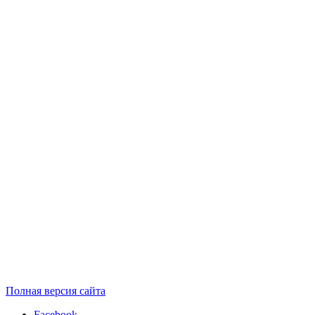
Полная версия сайта
Facebook