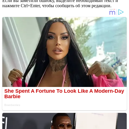
Если вы заметили ошибку, выделите необходимый текст и
нажмите Ctrl+Enter, чтобы сообщить об этом редакции.