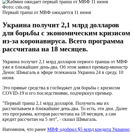
Фото: csis.org
Первый транш от МВФ ожидается 11 июня
Украина получит 2,1 млрд долларов
для борьбы с экономическим кризисом
из-за коронавируса. Всего программа
рассчитана на 18 месяцев.
Украина получит 2,1 млрд долларов первого транша от МВФ
уже в ближайшие день-два. Об этом заявил премьер-министр
Денис Шмыгаль в эфире телеканала Украина 24 в среду, 10
июня.
Это прямые средства в госбюджет для борьбы с кризисом
COVID-19 и его последствиями, подчеркнул премьер.
"Первый транш 2,1 млрд долларов. Получить мы их
рассчитываем в ближайшие день-два. То есть, эти дни. Далее
это программа, которая рассчитана на 18 месяцев, а сам
кредит рассчитан на 5 лет", - сказал Шмыгаль.
Напомним, что ранее
МВФ одобрил $5 млрд кредита Украине
.