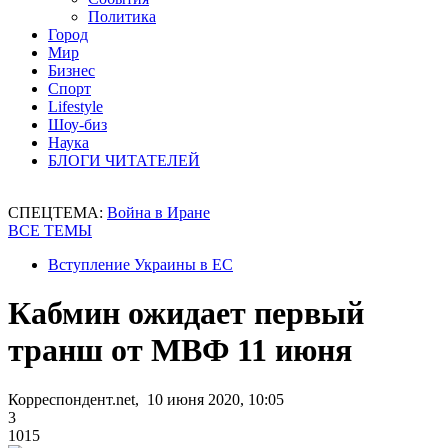
Политика
Город
Мир
Бизнес
Спорт
Lifestyle
Шоу-биз
Наука
БЛОГИ ЧИТАТЕЛЕЙ
СПЕЦТЕМА:
Война в Иране
ВСЕ ТЕМЫ
Вступление Украины в ЕС
Кабмин ожидает первый
транш от МВФ 11 июня
Корреспондент.net, 10 июня 2020, 10:05
3
1015