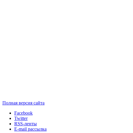
Полная версия сайта
Facebook
Twitter
RSS-ленты
E-mail рассылка