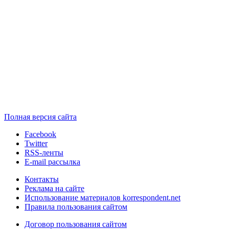
Полная версия сайта
Facebook
Twitter
RSS-ленты
E-mail рассылка
Контакты
Реклама на сайте
Использование материалов korrespondent.net
Правила пользования сайтом
Договор пользования сайтом