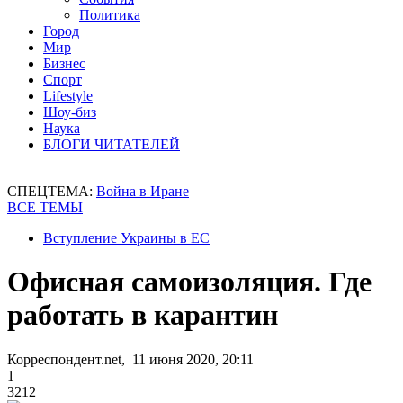
Политика
Город
Мир
Бизнес
Спорт
Lifestyle
Шоу-биз
Наука
БЛОГИ ЧИТАТЕЛЕЙ
СПЕЦТЕМА:
Война в Иране
ВСЕ ТЕМЫ
Вступление Украины в ЕС
Офисная самоизоляция. Где
работать в карантин
Корреспондент.net, 11 июня 2020, 20:11
1
3212