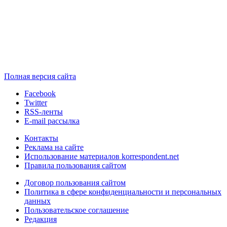
Полная версия сайта
Facebook
Twitter
RSS-ленты
E-mail рассылка
Контакты
Реклама на сайте
Использование материалов korrespondent.net
Правила пользования сайтом
Договор пользования сайтом
Политика в сфере конфиденциальности и персональных
данных
Пользовательское соглашение
Редакция