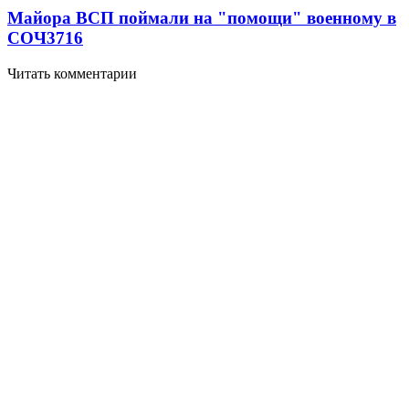
Майора ВСП поймали на "помощи" военному в
СОЧ
3716
Читать комментарии