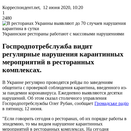
Корреспондент.net, 12 июня 2020, 10:20
1
2480
Украинские рестораны работают с массовыми нарушениями
Госпродпотребслужба видит
регулярные нарушения карантинных
мероприятий в ресторанных
комплексах.
В Украине регулярно проводятся рейды по заведениям
общепита с проверкой соблюдения карантина, введенного из-
за пандемии коронавируса. Ежедневно выявляются десятки
нарушений. Об этом сказал столичного управления
Госпродпотребслужбы Олег Рубан, сообщает
Громадське радіо
в пятницу, 12 июня.
"Если говорить сегодня о ресторанах, об их порядке работы в
эпидемию, то мы видим нарушение карантинных
мероприятий в ресторанных комплексах. На сегодня