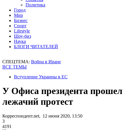
Политика
Город
Мир
Бизнес
Спорт
Lifestyle
Шоу-биз
Наука
БЛОГИ ЧИТАТЕЛЕЙ
СПЕЦТЕМА:
Война в Иране
ВСЕ ТЕМЫ
Вступление Украины в ЕС
У Офиса президента прошел
лежачий протест
Корреспондент.net, 12 июня 2020, 13:50
3
4191