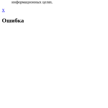
информационных целях.
X
Ошибка