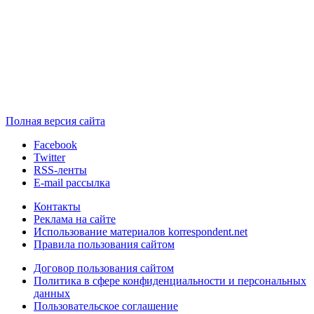
Полная версия сайта
Facebook
Twitter
RSS-ленты
E-mail рассылка
Контакты
Реклама на сайте
Использование материалов korrespondent.net
Правила пользования сайтом
Договор пользования сайтом
Политика в сфере конфиденциальности и персональных
данных
Пользовательское соглашение