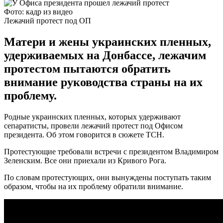
Фото: кадр из видео
Лежачий протест под ОП
Матери и жены украинских пленных,
удерживаемых на Донбассе, лежачим
протестом пытаются обратить
внимание руководства страны на их
проблему.
Родные украинских пленных, которых удерживают
сепаратисты, провели лежачий протест под Офисом
президента. Об этом говорится в сюжете ТСН.
Протестующие требовали встречи с президентом Владимиром
Зеленским. Все они приехали из Кривого Рога.
По словам протестующих, они вынуждены поступать таким
образом, чтобы на их проблему обратили внимание.