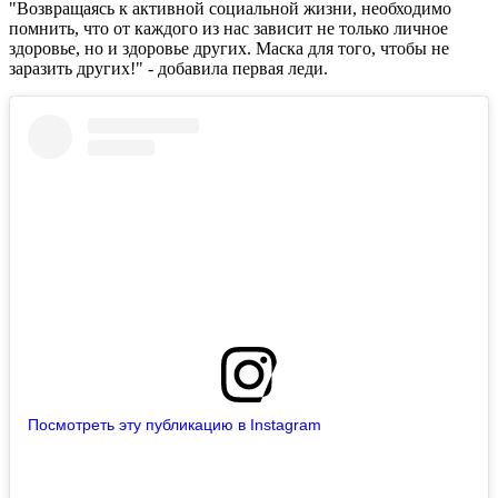
"Возвращаясь к активной социальной жизни, необходимо
помнить, что от каждого из нас зависит не только личное
здоровье, но и здоровье других. Маска для того, чтобы не
заразить других!" - добавила первая леди.
Посмотреть эту публикацию в Instagram