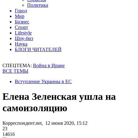
Политика
Город
Мир
Бизнес
Спорт
Lifestyle
Шоу-биз
Наука
БЛОГИ ЧИТАТЕЛЕЙ
СПЕЦТЕМА:
Война в Иране
ВСЕ ТЕМЫ
Вступление Украины в ЕС
Елена Зеленская ушла на
самоизоляцию
Корреспондент.net, 12 июня 2020, 15:12
23
14616