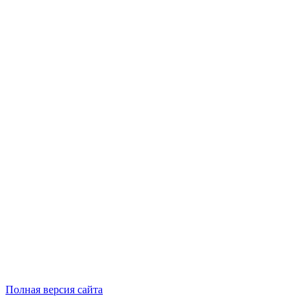
Полная версия сайта