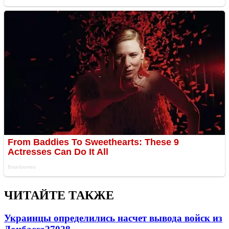
ЧИТАЙТЕ ТАКЖЕ
Украинцы определились насчет вывода войск из