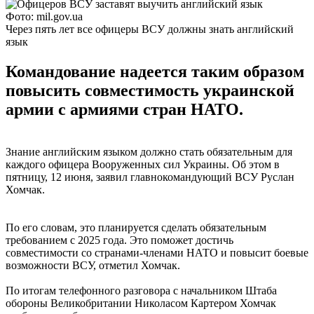
Фото: mil.gov.ua
Через пять лет все офицеры ВСУ должны знать английский
язык
Командование надеется таким образом
повысить совместимость украинской
армии с армиями стран НАТО.
Знание английским языком должно стать обязательным для
каждого офицера Вооруженных сил Украины. Об этом в
пятницу, 12 июня, заявил главнокомандующий ВСУ Руслан
Хомчак.
По его словам, это планируется сделать обязательным
требованием с 2025 года. Это поможет достичь
совместимости со странами-членами НАТО и повысит боевые
возможности ВСУ, отметил Хомчак.
По итогам телефонного разговора с начальником Штаба
обороны Великобритании Николасом Картером Хомчак