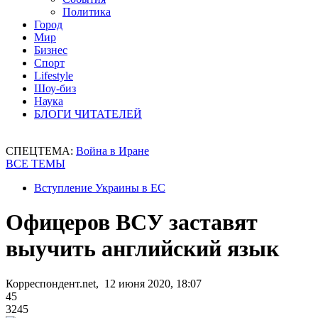
Политика
Город
Мир
Бизнес
Спорт
Lifestyle
Шоу-биз
Наука
БЛОГИ ЧИТАТЕЛЕЙ
СПЕЦТЕМА:
Война в Иране
ВСЕ ТЕМЫ
Вступление Украины в ЕС
Офицеров ВСУ заставят
выучить английский язык
Корреспондент.net, 12 июня 2020, 18:07
45
3245