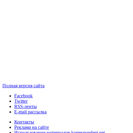
Полная версия сайта
Facebook
Twitter
RSS-ленты
E-mail рассылка
Контакты
Реклама на сайте
Использование материалов korrespondent.net