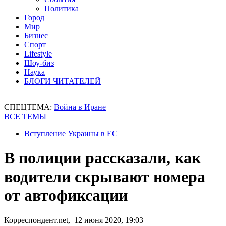
Политика
Город
Мир
Бизнес
Спорт
Lifestyle
Шоу-биз
Наука
БЛОГИ ЧИТАТЕЛЕЙ
СПЕЦТЕМА:
Война в Иране
ВСЕ ТЕМЫ
Вступление Украины в ЕС
В полиции рассказали, как
водители скрывают номера
от автофиксации
Корреспондент.net, 12 июня 2020, 19:03