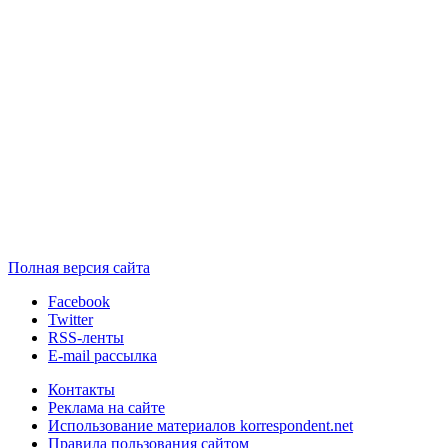
Полная версия сайта
Facebook
Twitter
RSS-ленты
E-mail рассылка
Контакты
Реклама на сайте
Использование материалов korrespondent.net
Правила пользования сайтом