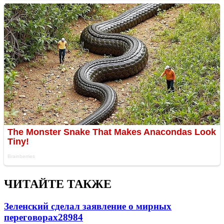
ЧИТАЙТЕ ТАКЖЕ
Зеленский сделал заявление о мирных
переговорах
28984