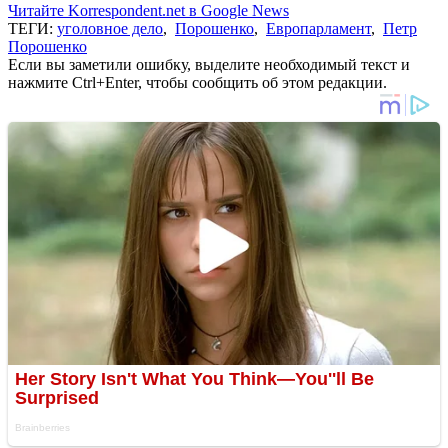
Читайте Korrespondent.net в Google News
ТЕГИ:
уголовное дело
,
Порошенко
,
Европарламент
,
Петр
Порошенко
Если вы заметили ошибку, выделите необходимый текст и
нажмите Ctrl+Enter, чтобы сообщить об этом редакции.