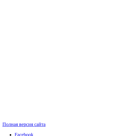
Полная версия сайта
Facebook