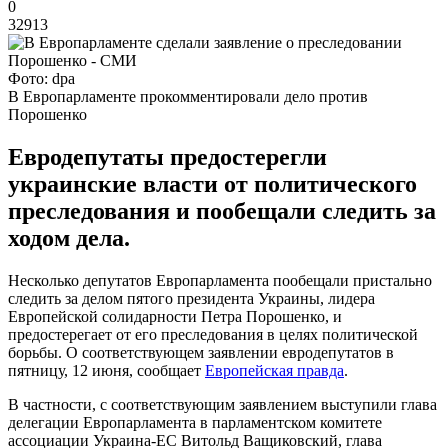
0
32913
Фото: dpa
В Европарламенте прокомментировали дело против
Порошенко
Евродепутаты предостерегли
украинские власти от политического
преследования и пообещали следить за
ходом дела.
Несколько депутатов Европарламента пообещали пристально
следить за делом пятого президента Украины, лидера
Европейской солидарности Петра Порошенко, и
предостерегает от его преследования в целях политической
борьбы. О соответствующем заявлении евродепутатов в
пятницу, 12 июня, сообщает
Европейская правда
.
В частности, с соответствующим заявлением выступили глава
делегации Европарламента в парламентском комитете
ассоциации Украина-ЕС Витольд Ващиковский, глава