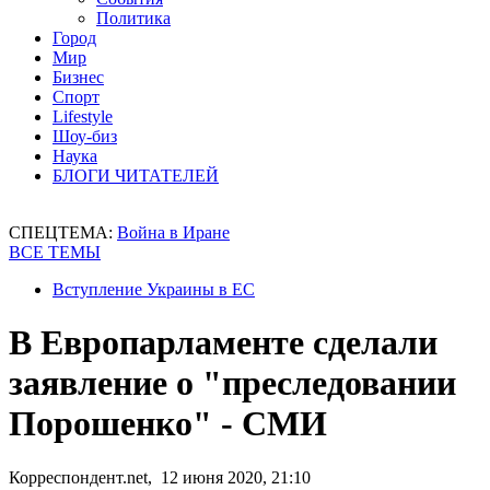
Политика
Город
Мир
Бизнес
Спорт
Lifestyle
Шоу-биз
Наука
БЛОГИ ЧИТАТЕЛЕЙ
СПЕЦТЕМА:
Война в Иране
ВСЕ ТЕМЫ
Вступление Украины в ЕС
В Европарламенте сделали
заявление о "преследовании
Порошенко" - СМИ
Корреспондент.net, 12 июня 2020, 21:10