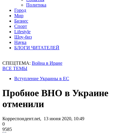
Политика
Город
Мир
Бизнес
Спорт
Lifestyle
Шоу-биз
Наука
БЛОГИ ЧИТАТЕЛЕЙ
СПЕЦТЕМА:
Война в Иране
ВСЕ ТЕМЫ
Вступление Украины в ЕС
Пробное ВНО в Украине
отменили
Корреспондент.net, 13 июня 2020, 10:49
0
9585