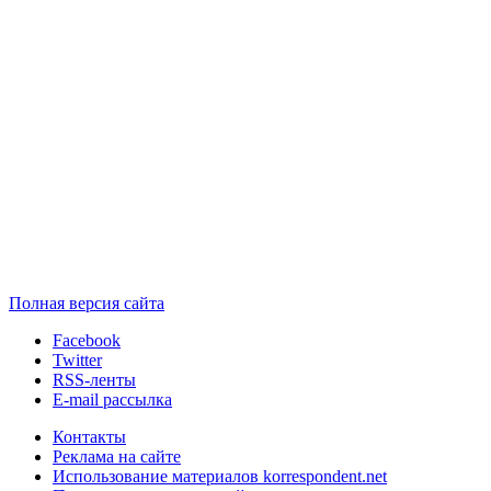
Полная версия сайта
Facebook
Twitter
RSS-ленты
E-mail рассылка
Контакты
Реклама на сайте
Использование материалов korrespondent.net