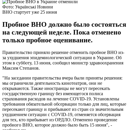
Фото: Українські Новини
ВНО стартует уже 25 июня
Пробное ВНО должно было состояться
на следующей неделе. Пока отменено
только пробное оценивание.
Правительство приняло решение отменить пробное ВНО из-
за ухудшения эпидемиологической ситуации в Украине. Об
этом в субботу, 13 июня, сообщил министр здравоохранения
Максим Степанов.
"На заседании правительства вчера были приняты решения:
мы ограничили деятельность кинотеатров, они не
открываются. Также иностранцы не могут пересекать
государственную границу без имеющегося полиса
страхования расходов на лечение COVID-19. Установлены
требования обязательной обсервации только для лиц, которые
пересекают границу и прибывают из стран со значительным
ухудшением ситуации с COVID-19, отменяется обсервация
для тех, кто прибывает из ОРДЛО. Отменено проведение
пробного ВНО, которое должно было быть 15 июня", -