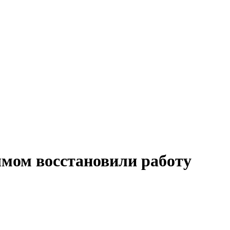
мом восстановили работу