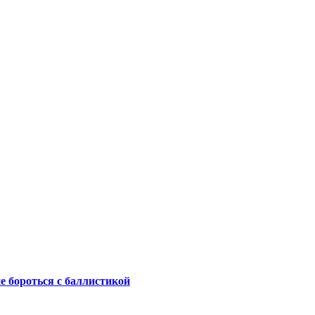
не бороться с баллистикой