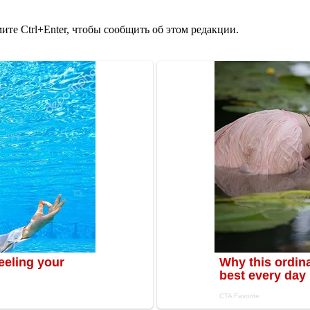
те Ctrl+Enter, чтобы сообщить об этом редакции.