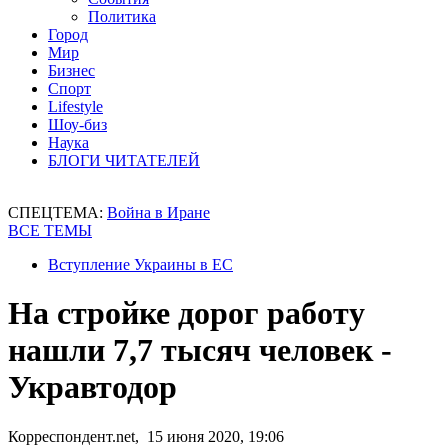
Политика
Город
Мир
Бизнес
Спорт
Lifestyle
Шоу-биз
Наука
БЛОГИ ЧИТАТЕЛЕЙ
СПЕЦТЕМА:
Война в Иране
ВСЕ ТЕМЫ
Вступление Украины в ЕС
На стройке дорог работу
нашли 7,7 тысяч человек -
Укравтодор
Корреспондент.net, 15 июня 2020, 19:06