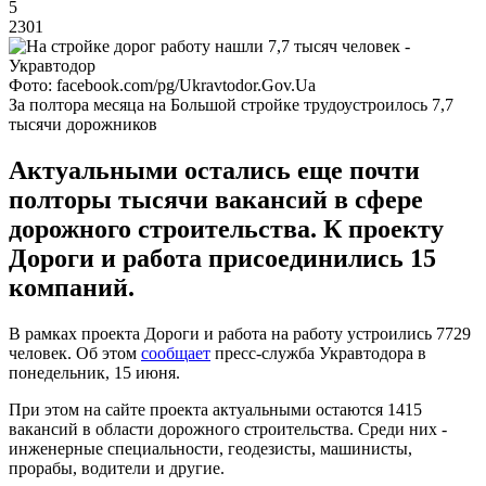
5
2301
Фото: facebook.com/pg/Ukravtodor.Gov.Ua
За полтора месяца на Большой стройке трудоустроилось 7,7
тысячи дорожников
Актуальными остались еще почти
полторы тысячи вакансий в сфере
дорожного строительства. К проекту
Дороги и работа присоединились 15
компаний.
В рамках проекта Дороги и работа на работу устроились 7729
человек. Об этом
сообщает
пресс-служба Укравтодора в
понедельник, 15 июня.
При этом на сайте проекта актуальными остаются 1415
вакансий в области дорожного строительства. Среди них -
инженерные специальности, геодезисты, машинисты,
прорабы, водители и другие.