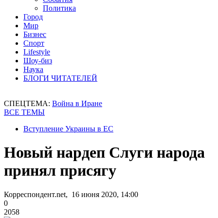
Политика
Город
Мир
Бизнес
Спорт
Lifestyle
Шоу-биз
Наука
БЛОГИ ЧИТАТЕЛЕЙ
СПЕЦТЕМА:
Война в Иране
ВСЕ ТЕМЫ
Вступление Украины в ЕС
Новый нардеп Слуги народа
принял присягу
Корреспондент.net, 16 июня 2020, 14:00
0
2058