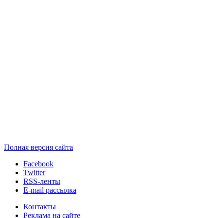
Полная версия сайта
Facebook
Twitter
RSS-ленты
E-mail рассылка
Контакты
Реклама на сайте