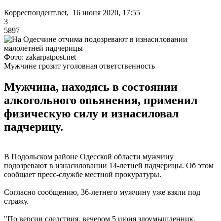
Корреспондент.net, 16 июня 2020, 17:55
3
5897
Фото: zakarpatpost.net
Мужчине грозит уголовная ответственность
Мужчина, находясь в состоянии
алкогольного опьянения, применил
физическую силу и изнасиловал
падчерицу.
В Подольском районе Одесской области мужчину
подозревают в изнасиловании 14-летней падчерицы. Об этом
сообщает пресс-службе местной прокуратуры.
Согласно сообщению, 36-летнего мужчину уже взяли под
стражу.
"По версии следствия, вечером 5 июня злоумышленник,