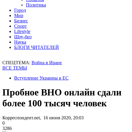
Политика
Город
Мир
Бизнес
Спорт
Lifestyle
Шоу-биз
Наука
БЛОГИ ЧИТАТЕЛЕЙ
СПЕЦТЕМА:
Война в Иране
ВСЕ ТЕМЫ
Вступление Украины в ЕС
Пробное ВНО онлайн сдали
более 100 тысяч человек
Корреспондент.net, 16 июня 2020, 20:03
0
3286