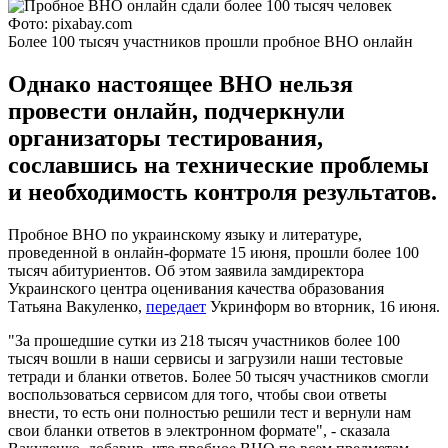
Фото: pixabay.com
Более 100 тысяч участников прошли пробное ВНО онлайн
Однако настоящее ВНО нельзя
провести онлайн, подчеркнули
организаторы тестирования,
сославшись на технические проблемы
и необходимость контроля результатов.
Пробное ВНО по украинскому языку и литературе,
проведенной в онлайн-формате 15 июня, прошли более 100
тысяч абитуриентов. Об этом заявила замдиректора
Украинского центра оценивания качества образования
Татьяна Вакуленко,
передает
Укринформ во вторник, 16 июня.
"За прошедшие сутки из 218 тысяч участников более 100
тысяч вошли в наши сервисы и загрузили наши тестовые
тетради и бланки ответов. Более 50 тысяч участников смогли
воспользоваться сервисом для того, чтобы свои ответы
внести, то есть они полностью решили тест и вернули нам
свои бланки ответов в электронном формате", - сказала