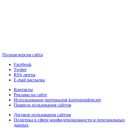
Полная версия сайта
Facebook
Twitter
RSS-ленты
E-mail рассылка
Контакты
Реклама на сайте
Использование материалов korrespondent.net
Правила пользования сайтом
Договор пользования сайтом
Политика в сфере конфиденциальности и персональных
данных