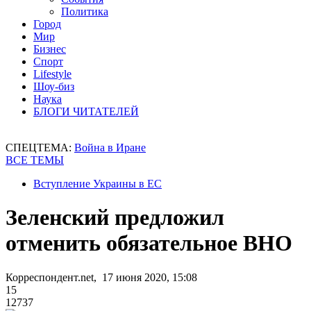
Политика
Город
Мир
Бизнес
Спорт
Lifestyle
Шоу-биз
Наука
БЛОГИ ЧИТАТЕЛЕЙ
СПЕЦТЕМА:
Война в Иране
ВСЕ ТЕМЫ
Вступление Украины в ЕС
Зеленский предложил
отменить обязательное ВНО
Корреспондент.net, 17 июня 2020, 15:08
15
12737