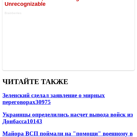
ЧИТАЙТЕ ТАКЖЕ
Зеленский сделал заявление о мирных
переговорах
30975
Украинцы определились насчет вывода войск из
Донбасса
10143
Майора ВСП поймали на "помощи" военному в