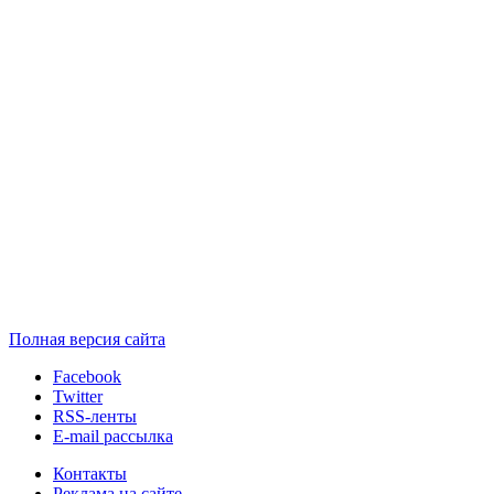
Полная версия сайта
Facebook
Twitter
RSS-ленты
E-mail рассылка
Контакты
Реклама на сайте