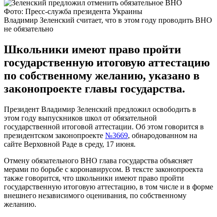
Фото: Пресс-служба президента Украины
Владимир Зеленский считает, что в этом году проводить ВНО
не обязательно
Школьники имеют право пройти
государственную итоговую аттестацию
по собственному желанию, указано в
законопроекте главы государства.
Президент Владимир Зеленский предложил освободить в
этом году выпускников школ от обязательной
государственной итоговой аттестации. Об этом говорится в
президентском законопроекте
№3669
, обнародованном на
сайте Верховной Раде в среду, 17 июня.
Отмену обязательного ВНО глава государства объясняет
мерами по борьбе с коронавирусом. В тексте законопроекта
также говорится, что школьники имеют право пройти
государственную итоговую аттестацию, в том числе и в форме
внешнего независимого оценивания, по собственному
желанию.