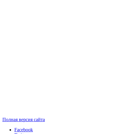
Полная версия сайта
Facebook