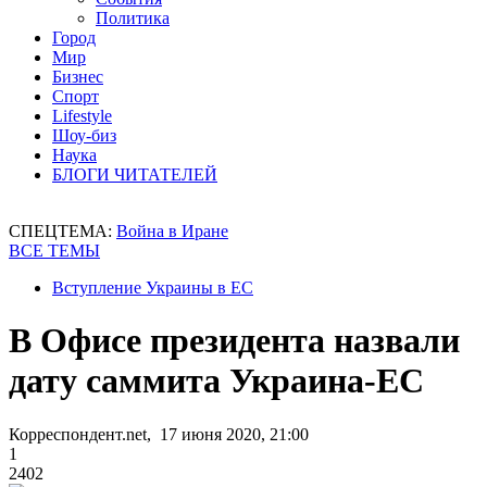
Политика
Город
Мир
Бизнес
Спорт
Lifestyle
Шоу-биз
Наука
БЛОГИ ЧИТАТЕЛЕЙ
СПЕЦТЕМА:
Война в Иране
ВСЕ ТЕМЫ
Вступление Украины в ЕС
В Офисе президента назвали
дату саммита Украина-ЕС
Корреспондент.net, 17 июня 2020, 21:00
1
2402