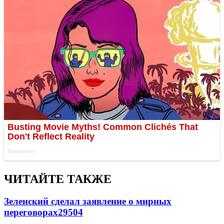
ЧИТАЙТЕ ТАКЖЕ
Зеленский сделал заявление о мирных
переговорах
29504