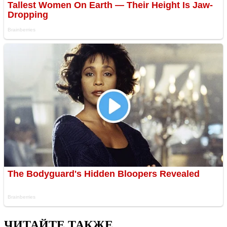
ЧИТАЙТЕ ТАКЖЕ