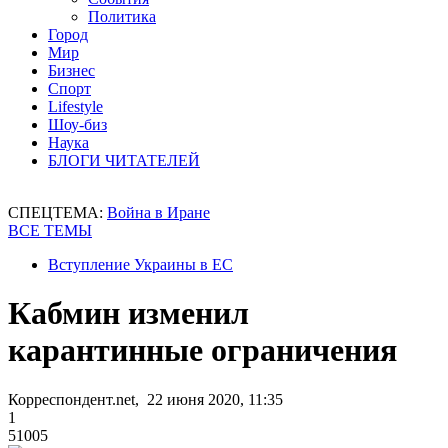
Политика
Город
Мир
Бизнес
Спорт
Lifestyle
Шоу-биз
Наука
БЛОГИ ЧИТАТЕЛЕЙ
СПЕЦТЕМА:
Война в Иране
ВСЕ ТЕМЫ
Вступление Украины в ЕС
Кабмин изменил
карантинные ограничения
Корреспондент.net, 22 июня 2020, 11:35
1
51005