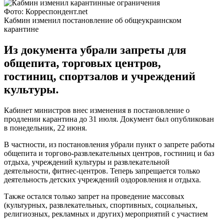
Фото: Корреспондент.net
Кабмин изменил постановление об общеукраинском
карантине
Из документа убрали запреты для
общепита, торговых центров,
гостиниц, спортзалов и учреждений
культуры.
Кабинет министров внес изменения в постановление о
продлении карантина до 31 июля. Документ был опубликован
в понедельник, 22 июня.
В частности, из постановления убрали пункт о запрете работы
общепита и торгово-развлекательных центров, гостиниц и баз
отдыха, учреждений культуры и развлекательной
деятельности, фитнес-центров. Теперь запрещается только
деятельность детских учреждений оздоровления и отдыха.
Также остался только запрет на проведение массовых
(культурных, развлекательных, спортивных, социальных,
религиозных, рекламных и других) мероприятий с участием