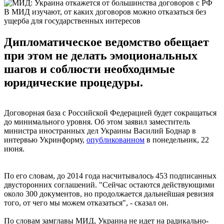
В МИД изучают, от каких договоров можно отказаться без
ущерба для государственных интересов
Дипломатическое ведомство обещает
при этом не делать эмоциональных
шагов и соблюсти необходимые
юридические процедуры.
Договорная база с Российской Федерацией будет сокращаться
до минимального уровня. Об этом заявил заместитель
министра иностранных дел Украины Василий Боднар в
интервью Укринформу,
опубликованном
в понедельник, 22
июня.
По его словам, до 2014 года насчитывалось 453 подписанных
двусторонних соглашений. "Сейчас остаются действующими
около 300 документов, но продолжается дальнейшая ревизия
того, от чего мы можем отказаться", - сказал он.
По словам замглавы МИД, Украина не идет на радикально-