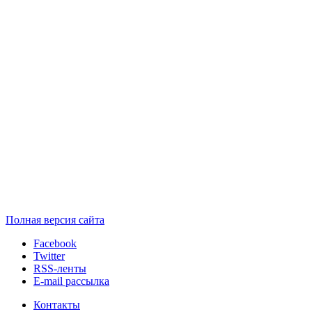
Полная версия сайта
Facebook
Twitter
RSS-ленты
E-mail рассылка
Контакты