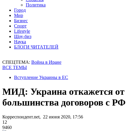
Политика
Город
Мир
Бизнес
Спорт
Lifestyle
Шоу-биз
Наука
БЛОГИ ЧИТАТЕЛЕЙ
СПЕЦТЕМА:
Война в Иране
ВСЕ ТЕМЫ
Вступление Украины в ЕС
МИД: Украина откажется от
большинства договоров с РФ
Корреспондент.net, 22 июня 2020, 17:56
12
9460