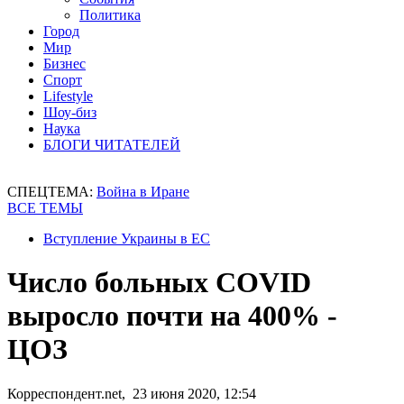
Политика
Город
Мир
Бизнес
Спорт
Lifestyle
Шоу-биз
Наука
БЛОГИ ЧИТАТЕЛЕЙ
СПЕЦТЕМА:
Война в Иране
ВСЕ ТЕМЫ
Вступление Украины в ЕС
Число больных COVID
выросло почти на 400% -
ЦОЗ
Корреспондент.net, 23 июня 2020, 12:54