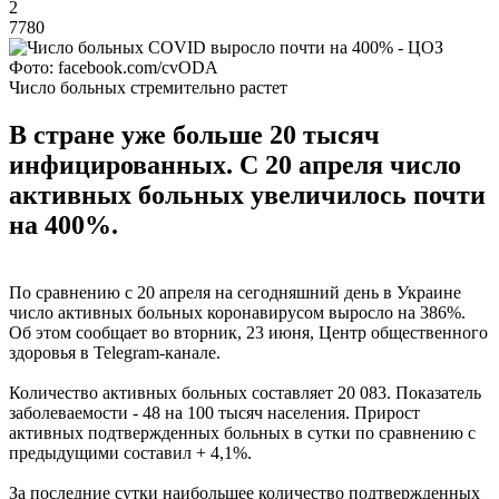
2
7780
Фото: facebook.com/cvODA
Число больных стремительно растет
В стране уже больше 20 тысяч
инфицированных. С 20 апреля число
активных больных увеличилось почти
на 400%.
По сравнению с 20 апреля на сегодняшний день в Украине
число активных больных коронавирусом выросло на 386%.
Об этом сообщает во вторник, 23 июня, Центр общественного
здоровья в Telegram-канале.
Количество активных больных составляет 20 083. Показатель
заболеваемости - 48 на 100 тысяч населения. Прирост
активных подтвержденных больных в сутки по сравнению с
предыдущими составил + 4,1%.
За последние сутки наибольшее количество подтвержденных