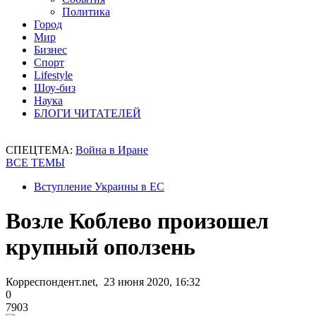
Политика
Город
Мир
Бизнес
Спорт
Lifestyle
Шоу-биз
Наука
БЛОГИ ЧИТАТЕЛЕЙ
СПЕЦТЕМА:
Война в Иране
ВСЕ ТЕМЫ
Вступление Украины в ЕС
Возле Коблево произошел
крупный оползень
Корреспондент.net, 23 июня 2020, 16:32
0
7903