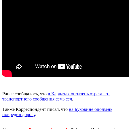
Ранее сообщалось, что
в Карпатах оползень отрезал от
транспортного сообщения семь сел
.
Также Корреспондент писал, что
на Буковине оползень
повредил дорогу
.