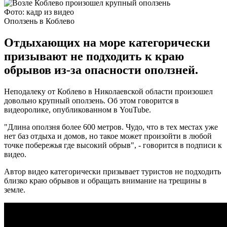
Фото: кадр из видео
Оползень в Коблево
Отдыхающих на море категорически
призывают не подходить к краю
обрывов из-за опасности оползней.
Неподалеку от Коблево в Николаевской области произошел
довольно крупный оползень. Об этом говорится в
видеоролике, опубликованном в YouTube.
"Длина оползня более 600 метров. Чудо, что в тех местах уже
нет баз отдыха и домов, но такое может произойти в любой
точке побережья где высокий обрыв", - говорится в подписи к
видео.
Автор видео категорически призывает туристов не подходить
близко краю обрывов и обращать внимание на трещины в
земле.