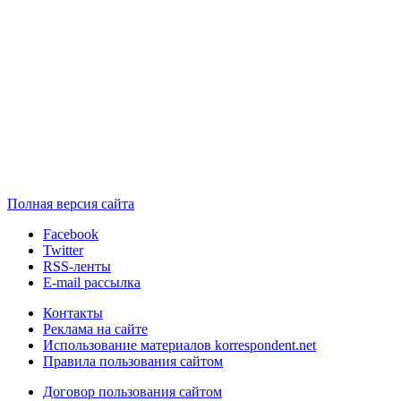
Полная версия сайта
Facebook
Twitter
RSS-ленты
E-mail рассылка
Контакты
Реклама на сайте
Использование материалов korrespondent.net
Правила пользования сайтом
Договор пользования сайтом