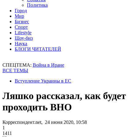
Политика
Город
Мир
Бизнес
Спорт
Lifestyle
Шоу-биз
Наука
БЛОГИ ЧИТАТЕЛЕЙ
СПЕЦТЕМА:
Война в Иране
ВСЕ ТЕМЫ
Вступление Украины в ЕС
Ляшко рассказал, как будет
проходить ВНО
Корреспондент.net, 24 июня 2020, 10:58
1
1411